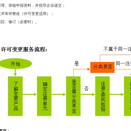
整理、审核申报资料，并指导企业递交；
技术审评整改（许可变更适用）；
跟踪、修订（必要时）。
事项：