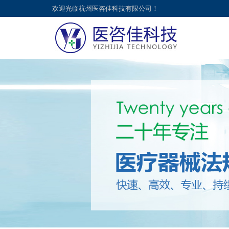
欢迎光临杭州医咨佳科技有限公司！