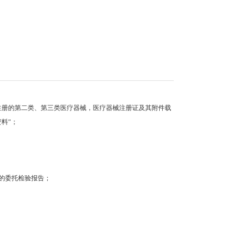
注册的第二类、第三类医疗器械，医疗器械注册证及其附件载
料”；
的委托检验报告；