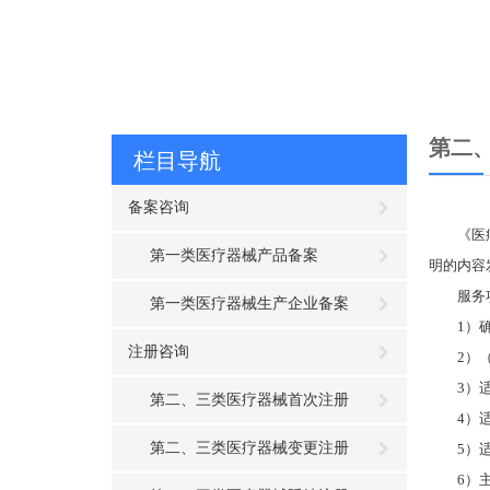
第二
栏目导航
备案咨询
《医
第一类医疗器械产品备案
明的内容
服务
第一类医疗器械生产企业备案
1）
注册咨询
2）
3）
第二、三类医疗器械首次注册
4）
第二、三类医疗器械变更注册
5）
6）