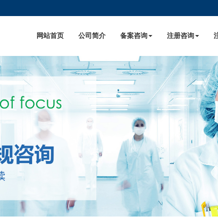
网站首页
公司简介
备案咨询
注册咨询