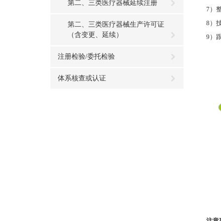
第二、三类医疗器械延续注册
7）
8）
第二、三类医疗器械生产许可证
（含变更、延续）
9）
注册检验/委托检验
体系核查或认证
注意