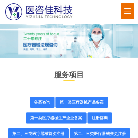
切
换
导
航
服务项目
备案咨询
第一类医疗器械产品备案
第一类医疗器械生产企业备案
注册咨询
第二、三类医疗器械首次注册
第二、三类医疗器械变更注册